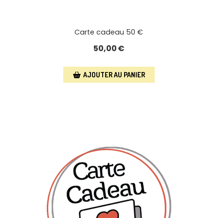
Carte cadeau 50 €
50,00
€
AJOUTER AU PANIER