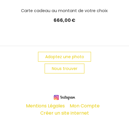
Carte cadeau au montant de votre choix
666,00
€
Adoptez une photo
Nous trouver
Mentions Légales
Mon Compte
Créer un site internet