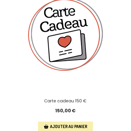
Carte cadeau 150 €
150,00
€
AJOUTER AU PANIER