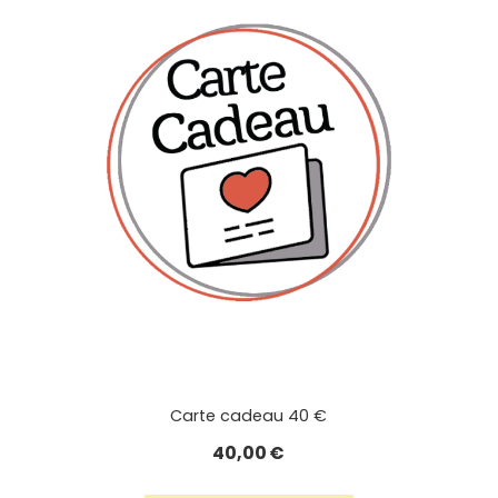
Carte cadeau 40 €
40,00
€