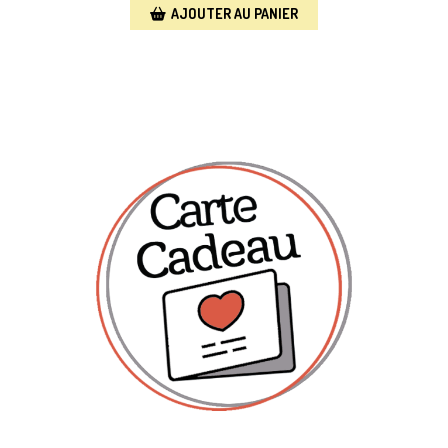
AJOUTER AU PANIER