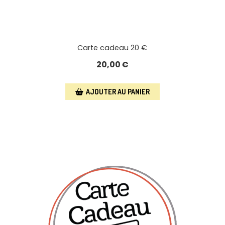
Carte cadeau 20 €
20,00
€
AJOUTER AU PANIER