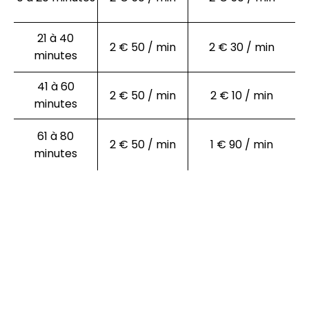
21 à 40
2 € 50 / min
2 € 30 / min
minutes
41 à 60
2 € 50 / min
2 € 10 / min
minutes
61 à 80
2 € 50 / min
1 € 90 / min
minutes