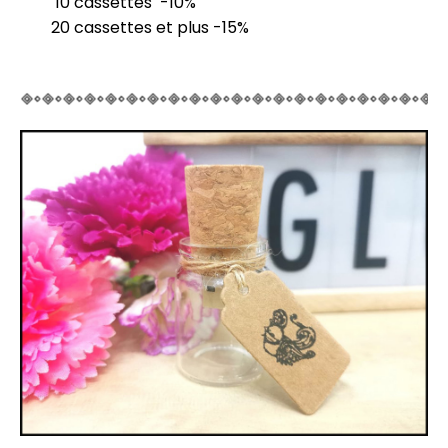
10 cassettes -10%
20 cassettes et plus -15%