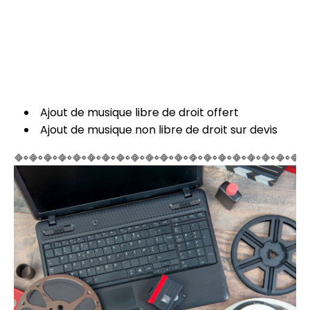
Ajout de musique libre de droit offert
Ajout de musique non libre de droit sur devis