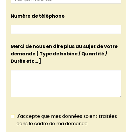
Numéro de téléphone
Merci de nous en dire plus au sujet de votre
demande [ Type de bobine / Quantité /
Durée etc... ]
J'accepte que mes données soient traitées
dans le cadre de ma demande