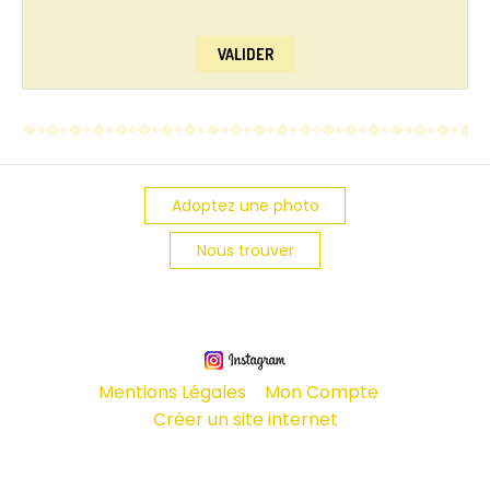
VALIDER
Adoptez une photo
Nous trouver
Mentions Légales
Mon Compte
Créer un site internet