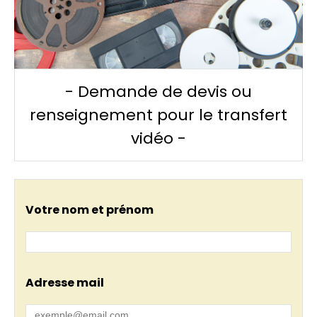
- Demande de devis ou
renseignement pour le transfert
vidéo -
Votre nom et prénom
Adresse mail