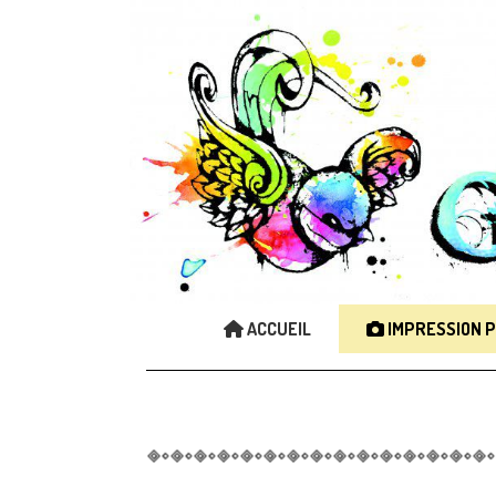
ACCUEIL
IMPRESSION 