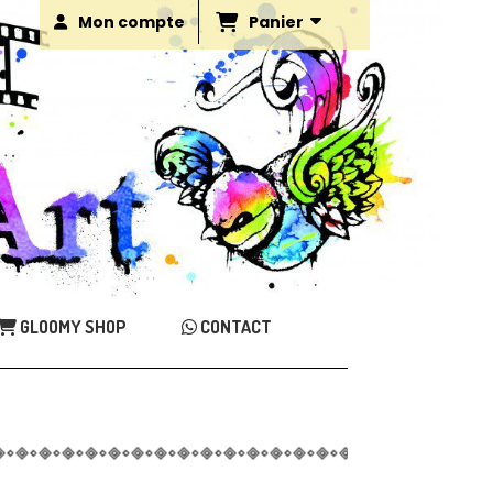
Panier
Mon compte
GLOOMY SHOP
CONTACT