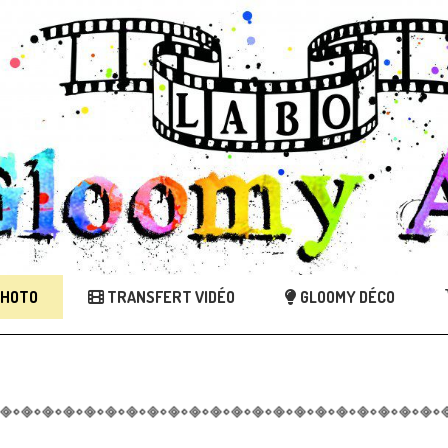
PHOTO
TRANSFERT VIDÉO
GLOOMY DÉCO