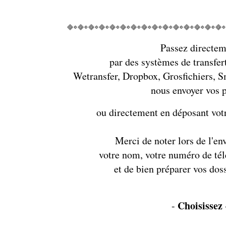
Passez directe
par des systèmes de transfe
Wetransfer, Dropbox, Grosfichiers, S
nous envoyer vos 
ou directement en déposant vot
Merci de noter lors de l'env
votre nom, votre numéro de tél
et de bien préparer vos dos
Choisissez
-