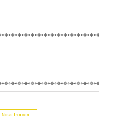
Nous trouver