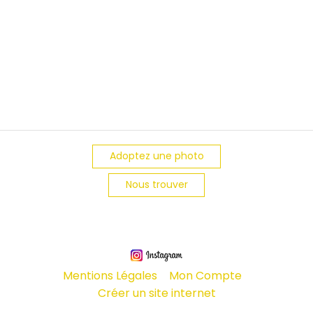
Adoptez une photo
Nous trouver
Mentions Légales
Mon Compte
Créer un site internet