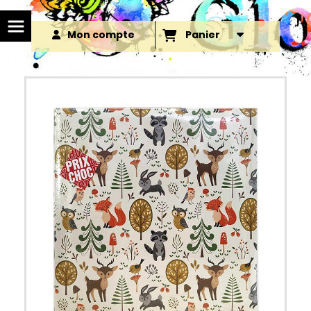
Mon compte
Panier