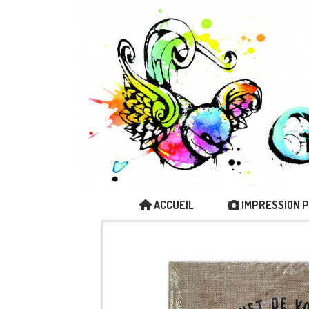
ACCUEIL
IMPRESSION 