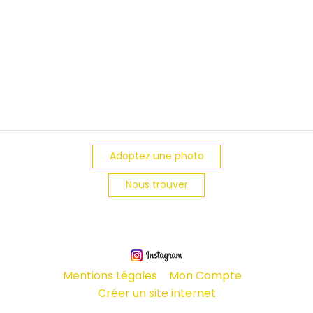
Adoptez une photo
Nous trouver
Mentions Légales
Mon Compte
Créer un site internet