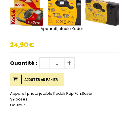
Appareil jetable Kodak
24,90
€
Quantité :
AJOUTER AU PANIER
Appareil photo jetable Kodak Pap.Fun.Saver
39 poses
Couleur