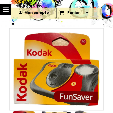
Mon compte
Panier