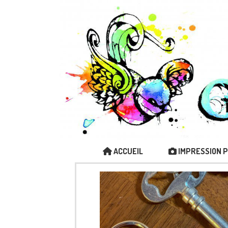
ACCUEIL
IMPRESSION 