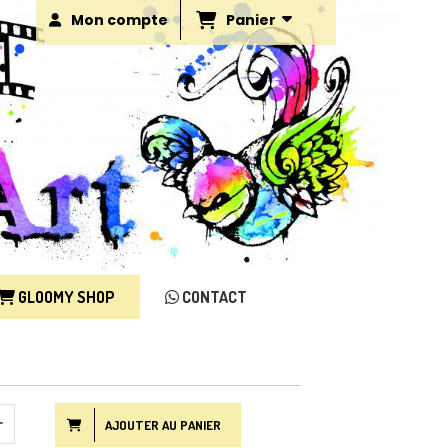
Panier
Mon compte
GLOOMY SHOP
CONTACT
AJOUTER AU PANIER