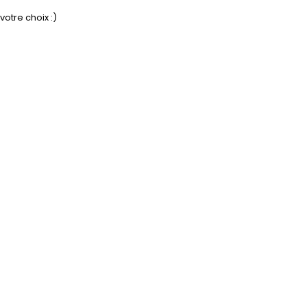
otre choix :)