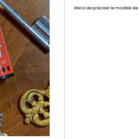
Merci de préciser le modèle de v