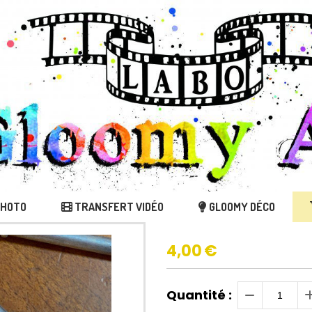
PHOTO
TRANSFERT VIDÉO
GLOOMY DÉCO
4,00
€
Quantité :