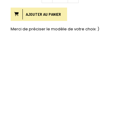
AJOUTER AU PANIER
Merci de préciser le modèle de votre choix :)