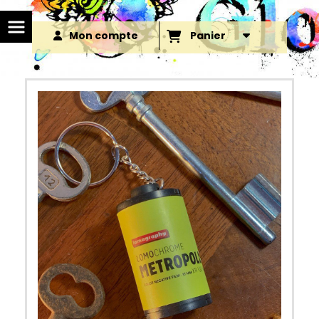
Mon compte
Panier