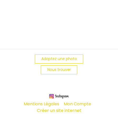
Adoptez une photo
Nous trouver
Mentions Légales
Mon Compte
Créer un site internet