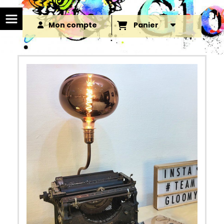
Mon compte
Panier