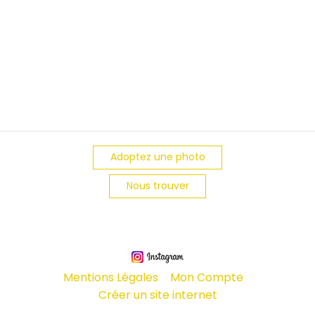
Adoptez une photo
Nous trouver
Mentions Légales
Mon Compte
Créer un site internet